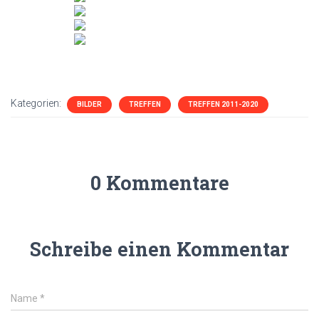
Kategorien:
BILDER
TREFFEN
TREFFEN 2011-2020
0 Kommentare
Schreibe einen Kommentar
Name
*