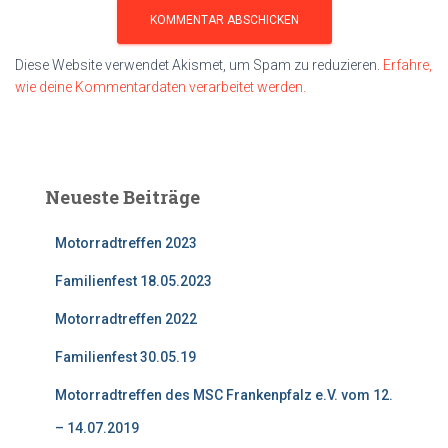
Diese Website verwendet Akismet, um Spam zu reduzieren.
Erfahre,
wie deine Kommentardaten verarbeitet werden.
Neueste Beiträge
Motorradtreffen 2023
Familienfest 18.05.2023
Motorradtreffen 2022
Familienfest 30.05.19
Motorradtreffen des MSC Frankenpfalz e.V. vom 12.
– 14.07.2019