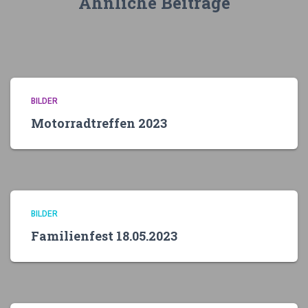
Ähnliche Beiträge
BILDER
Motorradtreffen 2023
BILDER
Familienfest 18.05.2023