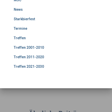
MSC
News
Starkbierfest
Termine
Treffen
Treffen 2001-2010
Treffen 2011-2020
Treffen 2021-2030