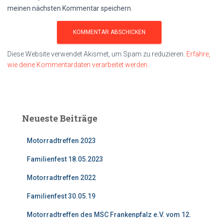
meinen nächsten Kommentar speichern.
Diese Website verwendet Akismet, um Spam zu reduzieren.
Erfahre,
wie deine Kommentardaten verarbeitet werden.
Neueste Beiträge
Motorradtreffen 2023
Familienfest 18.05.2023
Motorradtreffen 2022
Familienfest 30.05.19
Motorradtreffen des MSC Frankenpfalz e.V. vom 12.