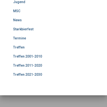
Jugend
MSC
News
Starkbierfest
Termine
Treffen
Treffen 2001-2010
Treffen 2011-2020
Treffen 2021-2030